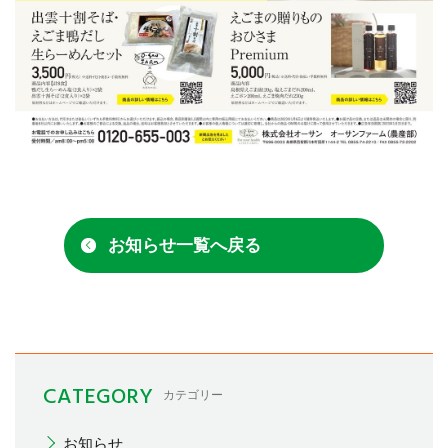
お知らせ一覧へ戻る
CATEGORY
カテゴリー
お知らせ