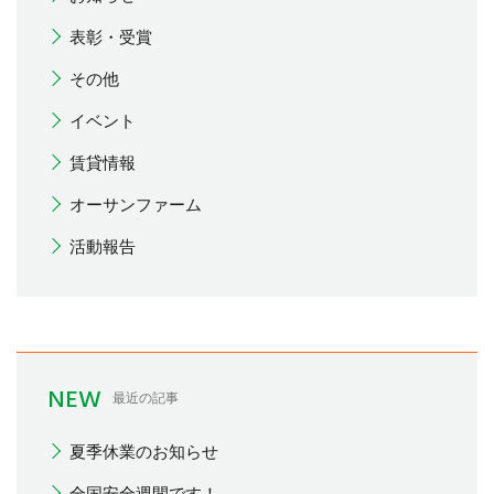
表彰・受賞
その他
イベント
賃貸情報
オーサンファーム
活動報告
NEW
最近の記事
夏季休業のお知らせ
全国安全週間です！