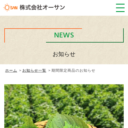
NEWS
お知らせ
ホーム
お知らせ一覧
期間限定商品のお知らせ