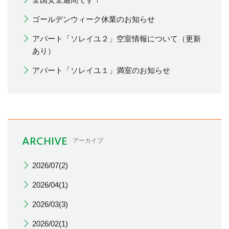
ゴールデンウィーク休業のお知らせ
アパート「ソレイユ２」空室情報について（更新
あり）
アパート「ソレイユ１」満室のお知らせ
ARCHIVE
アーカイブ
2026/07(2)
2026/04(1)
2026/03(3)
2026/02(1)