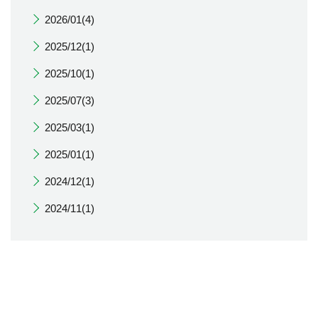
2026/01(4)
2025/12(1)
2025/10(1)
2025/07(3)
2025/03(1)
2025/01(1)
2024/12(1)
2024/11(1)