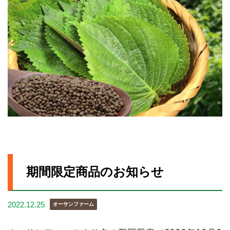
期間限定商品のお知らせ
2022.12.25
オーサンファーム