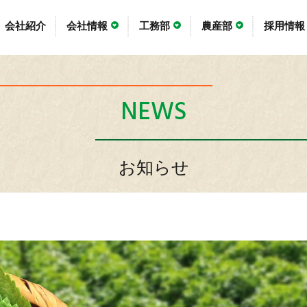
会社紹介
会社情報
工務部
農産部
採用情報
NEWS
お知らせ