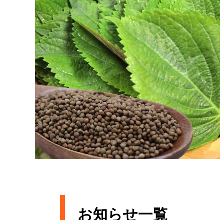
お知らせ一覧