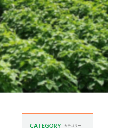
CATEGORY
カテゴリー