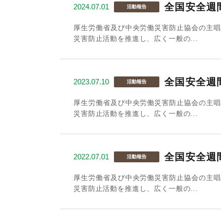
全国安全週
2024.07.01
活動報告
厚生労働省及び中央労働災害防止協会の主唱
災害防止活動を推進し、広く一般の...
全国安全週
2023.07.10
活動報告
厚生労働省及び中央労働災害防止協会の主唱
災害防止活動を推進し、広く一般の...
全国安全週
2022.07.01
活動報告
厚生労働省及び中央労働災害防止協会の主唱
災害防止活動を推進し、広く一般の...