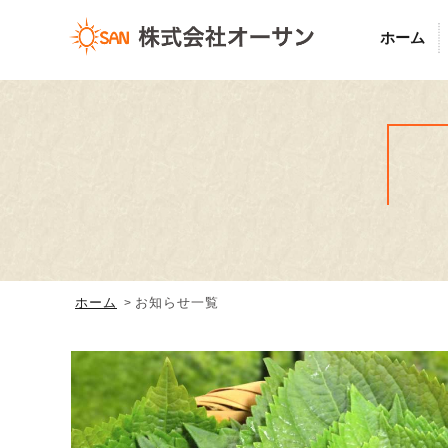
ホーム
ホーム
お知らせ一覧