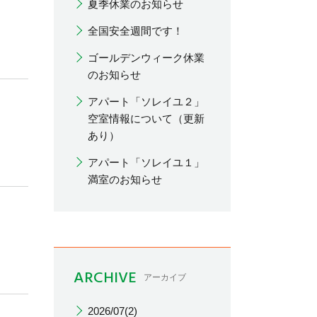
夏季休業のお知らせ
全国安全週間です！
ゴールデンウィーク休業
のお知らせ
アパート「ソレイユ２」
空室情報について（更新
あり）
アパート「ソレイユ１」
満室のお知らせ
ARCHIVE
アーカイブ
2026/07(2)