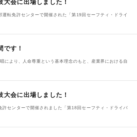
技大会に出場しました！
西部運転免許センターで開催された「第19回セーフティ・ドライ
間です！
唱により、人命尊重という基本理念のもと、産業界における自
技大会に出場しました！
転免許センターで開催されました「第18回セーフティ・ドライバ