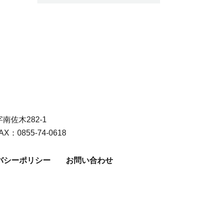
佐木282-1
AX：0855-74-0618
バシーポリシー
お問い合わせ