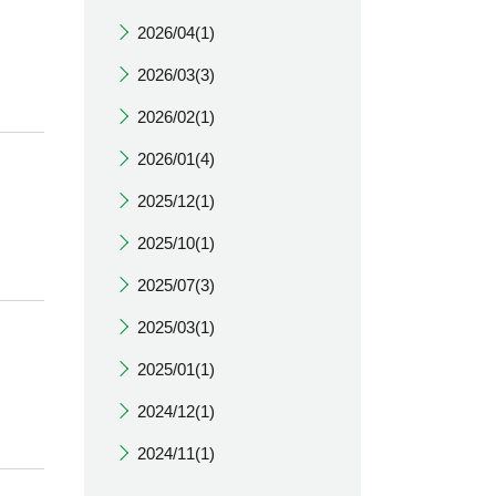
2026/04(1)
2026/03(3)
2026/02(1)
2026/01(4)
2025/12(1)
2025/10(1)
2025/07(3)
2025/03(1)
2025/01(1)
2024/12(1)
2024/11(1)