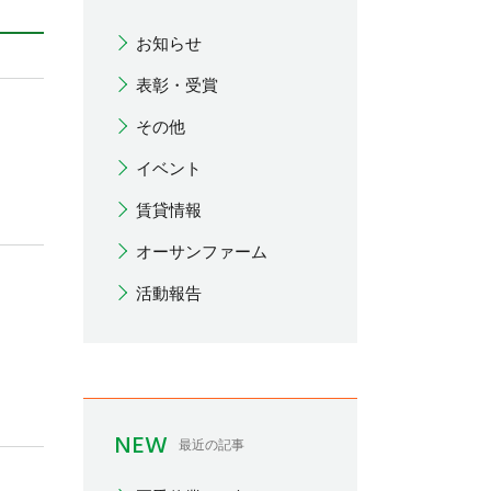
お知らせ
表彰・受賞
その他
イベント
賃貸情報
オーサンファーム
活動報告
NEW
最近の記事