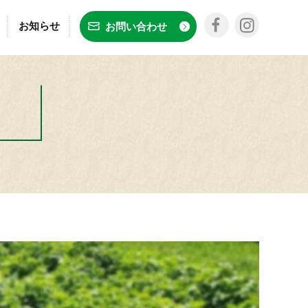
お知らせ
お問い合わせ