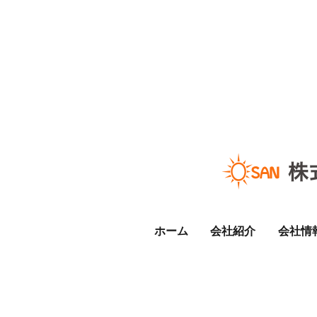
ホーム
会社紹介
会社情