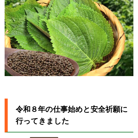
令和８年の仕事始めと安全祈願に
行ってきました