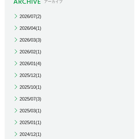
ARCHIVE
アーカイブ
2026/07(2)
2026/04(1)
2026/03(3)
2026/02(1)
2026/01(4)
2025/12(1)
2025/10(1)
2025/07(3)
2025/03(1)
2025/01(1)
2024/12(1)