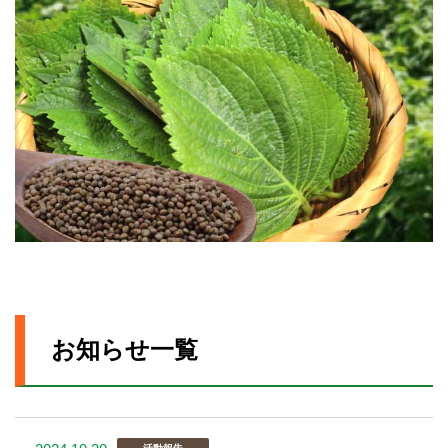
お知らせ一覧