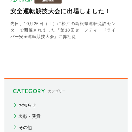
2024.10.30
活動報告
安全運転競技大会に出場しました！
先日、10月26日（土）に松江の島根県運転免許セン
ターで開催されました「第18回セーフティ・ドライ
バー安全運転競技大会」に弊社従...
CATEGORY
カテゴリー
お知らせ
表彰・受賞
その他