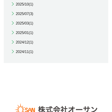
2025/10(1)
2025/07(3)
2025/03(1)
2025/01(1)
2024/12(1)
2024/11(1)