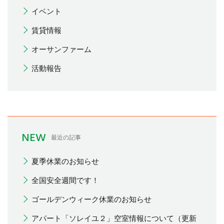
イベント
賃貸情報
オーサンファーム
活動報告
NEW
最近の記事
夏季休業のお知らせ
全国安全週間です！
ゴールデンウィーク休業のお知らせ
アパート「ソレイユ２」空室情報について（更新