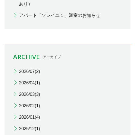
あり）
アパート「ソレイユ１」満室のお知らせ
ARCHIVE
アーカイブ
2026/07(2)
2026/04(1)
2026/03(3)
2026/02(1)
2026/01(4)
2025/12(1)