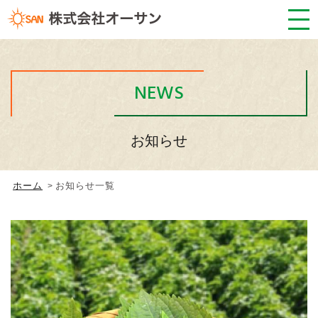
NEWS
お知らせ
ホーム
お知らせ一覧