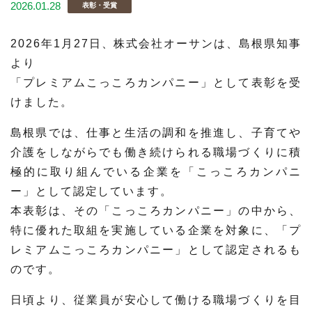
2026.01.28
表彰・受賞
2026年1月27日、株式会社オーサンは、島根県知事
より
「プレミアムこっころカンパニー」として表彰を受
けました。
島根県では、仕事と生活の調和を推進し、子育てや
介護をしながらでも働き続けられる職場づくりに積
極的に取り組んでいる企業を「こっころカンパニ
ー」として認定しています。
本表彰は、その「こっころカンパニー」の中から、
特に優れた取組を実施している企業を対象に、「プ
レミアムこっころカンパニー」として認定されるも
のです。
日頃より、従業員が安心して働ける職場づくりを目