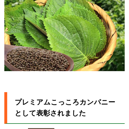
プレミアムこっころカンパニー
として表彰されました