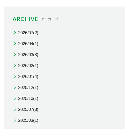
ARCHIVE
アーカイブ
2026/07(2)
2026/04(1)
2026/03(3)
2026/02(1)
2026/01(4)
2025/12(1)
2025/10(1)
2025/07(3)
2025/03(1)