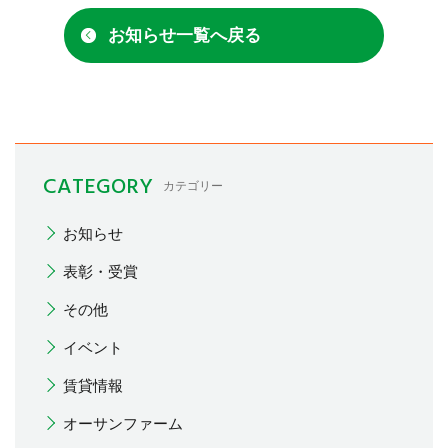
お知らせ一覧へ戻る
CATEGORY
カテゴリー
お知らせ
表彰・受賞
その他
イベント
賃貸情報
オーサンファーム