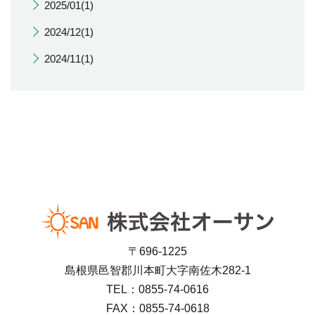
2025/01(1)
2024/12(1)
2024/11(1)
〒696-1225
島根県邑智郡川本町大字南佐木282-1
TEL：0855-74-0616
FAX：0855-74-0618