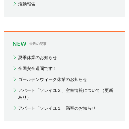
活動報告
NEW
最近の記事
夏季休業のお知らせ
全国安全週間です！
ゴールデンウィーク休業のお知らせ
アパート「ソレイユ２」空室情報について（更新
あり）
アパート「ソレイユ１」満室のお知らせ