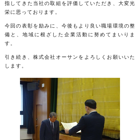
指してきた当社の取組を評価していただき、大変光
栄に思っております。
今回の表彰を励みに、今後もより良い職場環境の整
備と、地域に根ざした企業活動に努めてまいりま
す。
引き続き、株式会社オーサンをよろしくお願いいた
します。