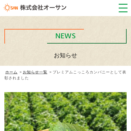
NEWS
お知らせ
ホーム
お知らせ一覧
プレミアムこっころカンパニーとして表
彰されました