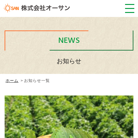
NEWS
お知らせ
ホーム
お知らせ一覧