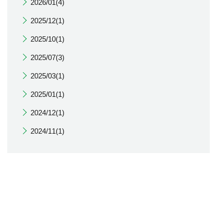
2026/01(4)
2025/12(1)
2025/10(1)
2025/07(3)
2025/03(1)
2025/01(1)
2024/12(1)
2024/11(1)