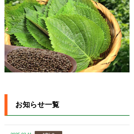
お知らせ一覧