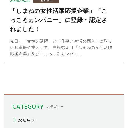
2025.03.11
お知らせ
「しまねの女性活躍応援企業」「こ
っころカンパニー」に登録・認定さ
れました！
先日、「女性の活躍」と「仕事と生活の両立」に取り
組む応援企業として、島根県より「しまねの女性活躍
応援企業」及び「こっころカンパニ...
CATEGORY
カテゴリー
お知らせ