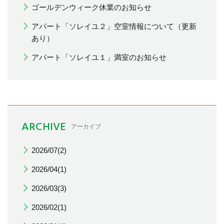
ゴールデンウィーク休業のお知らせ
アパート「ソレイユ２」空室情報について（更新
あり）
アパート「ソレイユ１」満室のお知らせ
ARCHIVE
アーカイブ
2026/07(2)
2026/04(1)
2026/03(3)
2026/02(1)