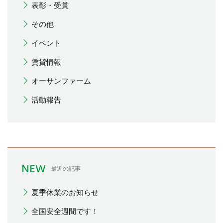
表彰・受賞
その他
イベント
賃貸情報
オーサンファーム
活動報告
NEW
最近の記事
夏季休業のお知らせ
全国安全週間です！