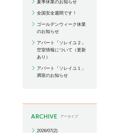
夏季休業のお知らせ
全国安全週間です！
ゴールデンウィーク休業
のお知らせ
アパート「ソレイユ２」
空室情報について（更新
あり）
アパート「ソレイユ１」
満室のお知らせ
ARCHIVE
アーカイブ
2026/07(2)