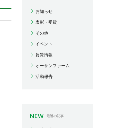
お知らせ
表彰・受賞
その他
イベント
賃貸情報
オーサンファーム
活動報告
NEW
最近の記事