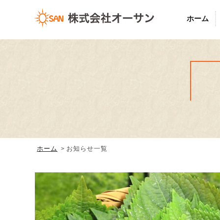
ホーム
ホーム
お知らせ一覧