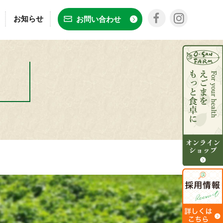
お知らせ
お問い合わせ