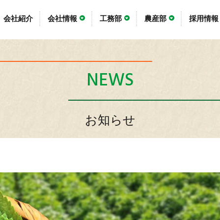
会社紹介
会社情報
工務部
農産部
採用情報
NEWS
お知らせ