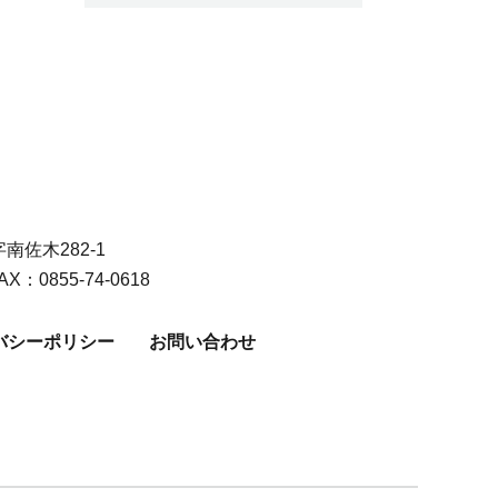
佐木282-1
AX：0855-74-0618
バシーポリシー
お問い合わせ