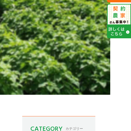
CATEGORY
カテゴリー