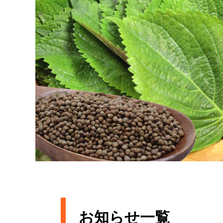
お知らせ一覧