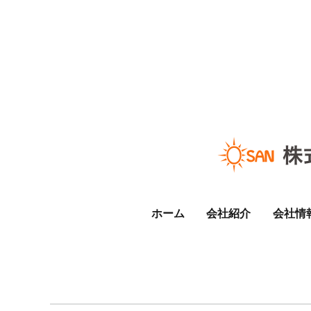
ホーム
会社紹介
会社情