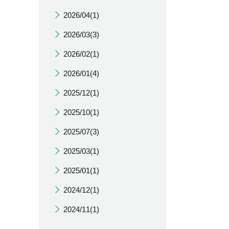
2026/04(1)
2026/03(3)
2026/02(1)
2026/01(4)
2025/12(1)
2025/10(1)
2025/07(3)
2025/03(1)
2025/01(1)
2024/12(1)
2024/11(1)