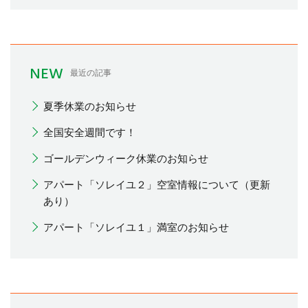
NEW
最近の記事
夏季休業のお知らせ
全国安全週間です！
ゴールデンウィーク休業のお知らせ
アパート「ソレイユ２」空室情報について（更新
あり）
アパート「ソレイユ１」満室のお知らせ