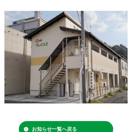
お知らせ一覧へ戻る