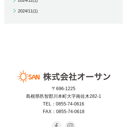
2024/12(1)
2024/11(1)
〒696-1225
島根県邑智郡川本町大字南佐木282-1
TEL：0855-74-0616
FAX：0855-74-0618