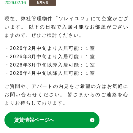
2026.02.16
お知らせ
現在、弊社管理物件「ソレイユ２」にて空室がござ
います。 以下の日程で入居可能なお部屋がござい
ますので、ぜひご検討ください。
・2026年2月中旬より入居可能：１室
・2026年3月中旬より入居可能：１室
・2026年3月中旬以降入居可能：１室
・2026年4月中旬以降入居可能：１室
ご質問や、アパートの内見をご希望の方はお気軽に
お問い合わせください。 皆さまからのご連絡を心
よりお待ちしております。
賃貸情報ページへ