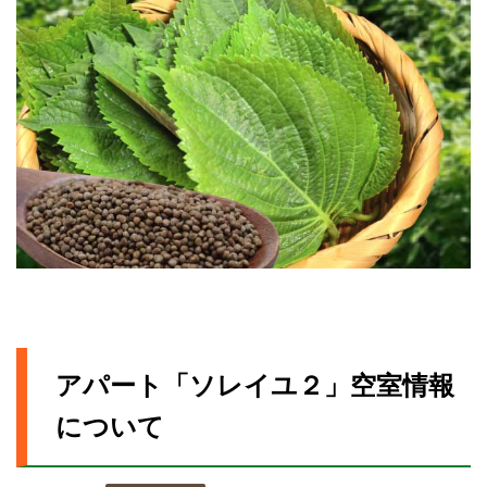
アパート「ソレイユ２」空室情報
について