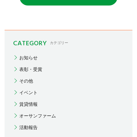
CATEGORY
カテゴリー
お知らせ
表彰・受賞
その他
イベント
賃貸情報
オーサンファーム
活動報告