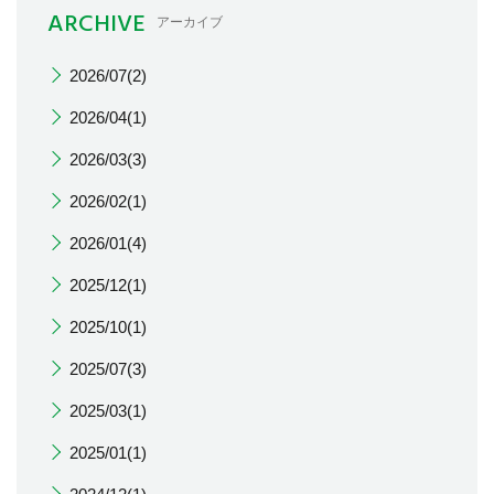
ARCHIVE
アーカイブ
2026/07(2)
2026/04(1)
2026/03(3)
2026/02(1)
2026/01(4)
2025/12(1)
2025/10(1)
2025/07(3)
2025/03(1)
2025/01(1)