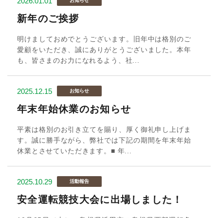
2026.01.01
お知らせ
新年のご挨拶
明けましておめでとうございます。旧年中は格別のご
愛顧をいただき、誠にありがとうございました。本年
も、皆さまのお力になれるよう、社...
2025.12.15
お知らせ
年末年始休業のお知らせ
平素は格別のお引き立てを賜り、厚く御礼申し上げま
す。誠に勝手ながら、弊社では下記の期間を年末年始
休業とさせていただきます。■ 年...
2025.10.29
活動報告
安全運転競技大会に出場しました！