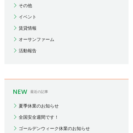
その他
イベント
賃貸情報
オーサンファーム
活動報告
NEW
最近の記事
夏季休業のお知らせ
全国安全週間です！
ゴールデンウィーク休業のお知らせ