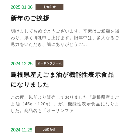
2025.01.06
お知らせ
新年のご挨拶
明けましておめでとうございます。平素はご愛顧を賜
わり、厚く御礼申し上げます。旧年中は、多大なるご
尽力をいただき、誠にありがとうご...
2024.12.25
オーサンファーム
島根県産えごま油が機能性表示食品
になりました
この度、以前より販売しておりました「島根県産えご
ま油（45g・120g）」が、機能性表示食品になりま
した。商品名も「オーサンファ...
2024.11.28
お知らせ