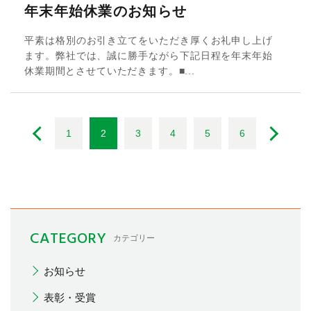
年末年始休業のお知らせ
平素は格別のお引き立てをいただき厚くお礼申し上げ
ます。弊社では、誠に勝手ながら下記日程を年末年始
休業期間とさせていただきます。■...
1
2
3
4
5
6
CATEGORY
カテゴリー
お知らせ
表彰・受賞