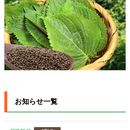
お知らせ一覧