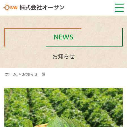
NEWS
お知らせ
ホーム
お知らせ一覧