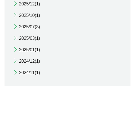
2025/12(1)
2025/10(1)
2025/07(3)
2025/03(1)
2025/01(1)
2024/12(1)
2024/11(1)