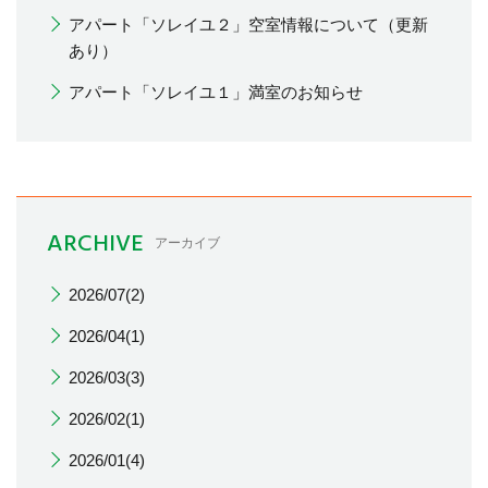
アパート「ソレイユ２」空室情報について（更新
あり）
アパート「ソレイユ１」満室のお知らせ
ARCHIVE
アーカイブ
2026/07(2)
2026/04(1)
2026/03(3)
2026/02(1)
2026/01(4)