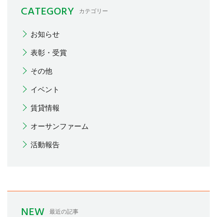
CATEGORY
カテゴリー
お知らせ
表彰・受賞
その他
イベント
賃貸情報
オーサンファーム
活動報告
NEW
最近の記事