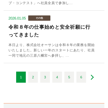
ブ・コンテスト」へ社員全員で参加し...
2026.01.05
その他
令和８年の仕事始めと安全祈願に行
ってきました
本日より、株式会社オーサンは令和８年の業務を開始
いたしました。新しい一年のスタートにあたり、社員
一同で地元の三原八幡宮へ参拝し、...
1
2
3
4
5
6