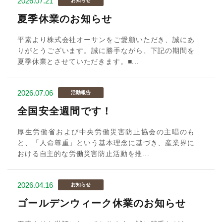
2026.07.21
お知らせ
夏季休業のお知らせ
平素より株式会社オーサンをご愛顧いただき、誠にあ
りがとうございます。誠に勝手ながら、下記の期間を
夏季休業とさせていただきます。■...
2026.07.06
活動報告
全国安全週間です！
厚生労働省および中央労働災害防止協会の主唱のも
と、「人命尊重」という基本理念に基づき、産業界に
おける自主的な労働災害防止活動を推...
2026.04.16
お知らせ
ゴールデンウィーク休業のお知らせ