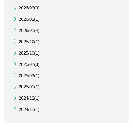
2026/03(3)
2026/02(1)
2026/01(4)
2025/12(1)
2025/10(1)
2025/07(3)
2025/03(1)
2025/01(1)
2024/12(1)
2024/11(1)