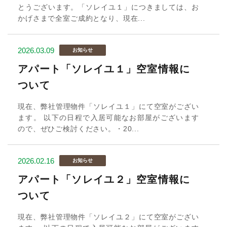
とうございます。「ソレイユ１」につきましては、お
かげさまで全室ご成約となり、現在...
2026.03.09
お知らせ
アパート「ソレイユ１」空室情報に
ついて
現在、弊社管理物件「ソレイユ１」にて空室がござい
ます。 以下の日程で入居可能なお部屋がございます
ので、ぜひご検討ください。・20...
2026.02.16
お知らせ
アパート「ソレイユ２」空室情報に
ついて
現在、弊社管理物件「ソレイユ２」にて空室がござい