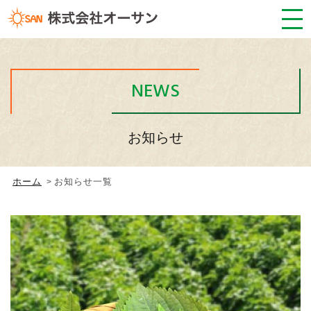
NEWS
お知らせ
ホーム
お知らせ一覧