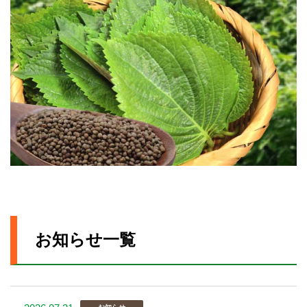
お知らせ一覧