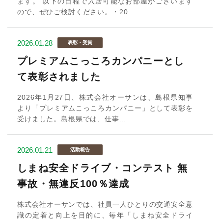
ます。 以下の日程で入居可能なお部屋がございます
ので、ぜひご検討ください。・20...
2026.01.28
表彰・受賞
プレミアムこっころカンパニーとし
て表彰されました
2026年1月27日、株式会社オーサンは、島根県知事
より「プレミアムこっころカンパニー」として表彰を
受けました。島根県では、仕事...
2026.01.21
活動報告
しまね安全ドライブ・コンテスト 無
事故・無違反100％達成
株式会社オーサンでは、社員一人ひとりの交通安全意
識の定着と向上を目的に、毎年「しまね安全ドライ