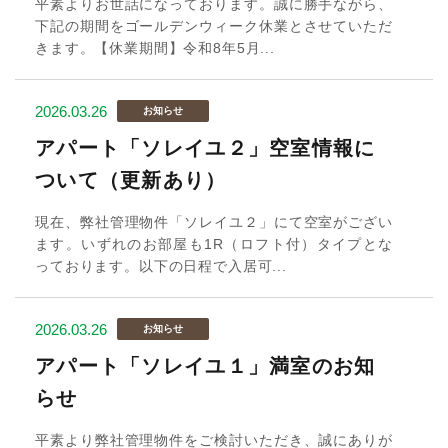
平素よりお世話になっております。誠に勝手ながら、
下記の期間をゴールデンウィーク休業とさせていただ
きます。【休業期間】令和8年5月...
2026.03.26
お知らせ
アパート「ソレイユ２」空室情報に
ついて（更新あり）
現在、弊社管理物件「ソレイユ２」にて空室がござい
ます。いずれのお部屋も1R（ロフト付）タイプとな
っております。以下の日程で入居可...
2026.03.26
お知らせ
アパート「ソレイユ１」満室のお知
らせ
平素より弊社管理物件をご検討いただき、誠にありが