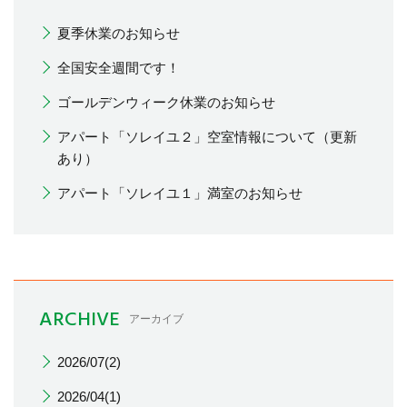
夏季休業のお知らせ
全国安全週間です！
ゴールデンウィーク休業のお知らせ
アパート「ソレイユ２」空室情報について（更新
あり）
アパート「ソレイユ１」満室のお知らせ
ARCHIVE
アーカイブ
2026/07(2)
2026/04(1)